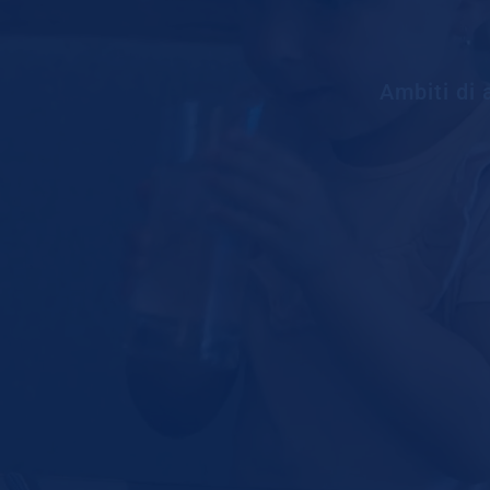
Ambiti di 