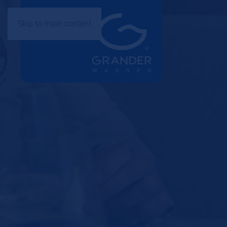
Skip to main content