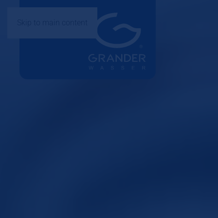
Skip to main content