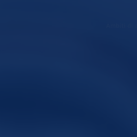
Ambiti di 