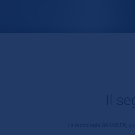
Il s
La tecnologia GRANDER, quas