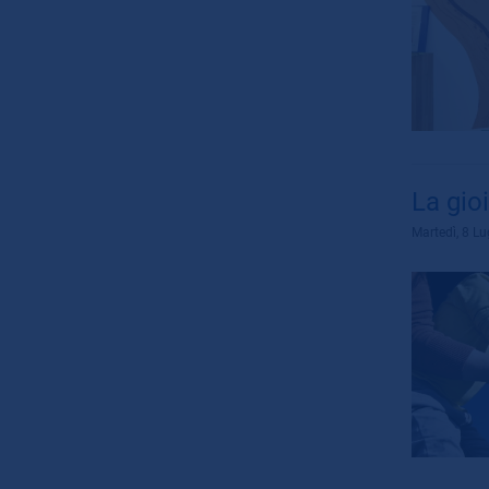
La gioi
Martedì, 8 Lu