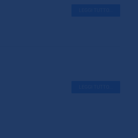
LEGGI TUTTO...
LEGGI TUTTO...