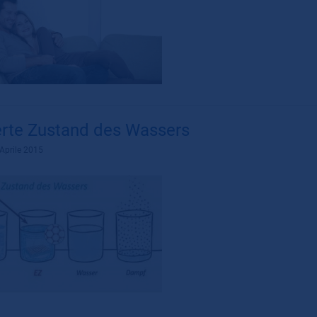
erte Zustand des Wassers
Aprile 2015