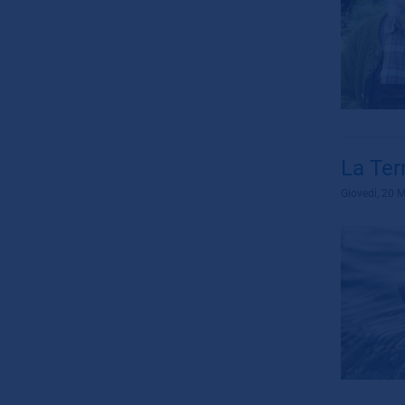
La Ter
Giovedì, 20 