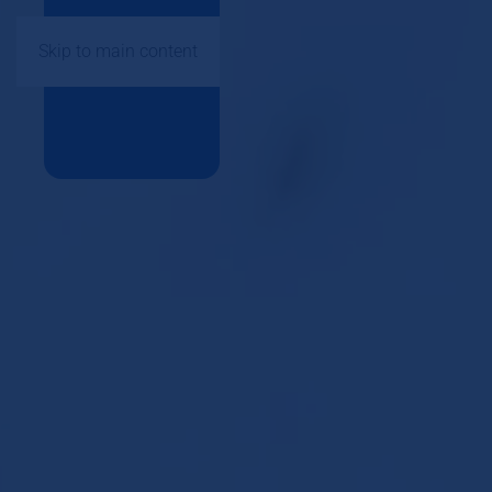
Skip to main content