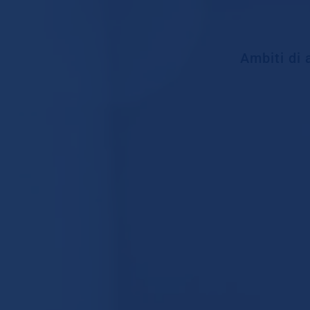
Ambiti di 