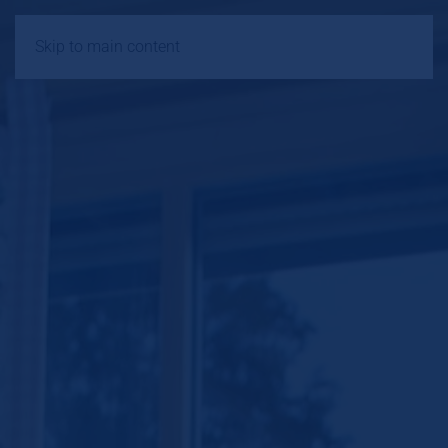
Skip to main content