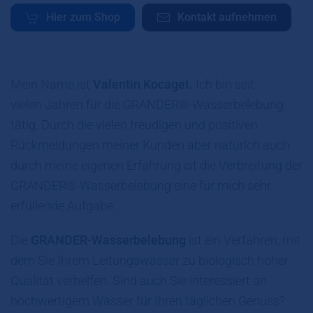
Hier zum Shop
Kontakt aufnehmen
Mein Name ist
Valentin Kocaget.
Ich bin seit
vielen Jahren für die GRANDER®-Wasserbelebung
tätig. Durch die vielen freudigen und positiven
Rückmeldungen meiner Kunden aber natürlch auch
durch meine eigenen Erfahrung ist die Verbreitung der
GRANDER®-Wasserbelebung eine für mich sehr
erfüllende Aufgabe.
Die
GRANDER-Wasserbelebung
ist ein Verfahren, mit
dem Sie Ihrem Leitungswasser zu biologisch hoher
Qualität verhelfen. Sind auch Sie interessiert an
hochwertigem Wasser für Ihren täglichen Genuss?