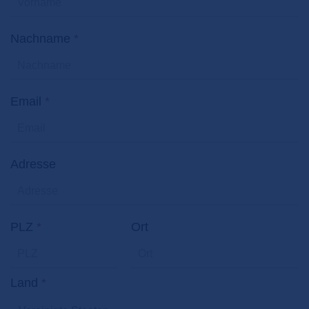
Nachname
*
Email
*
Adresse
PLZ
*
Ort
Land
*