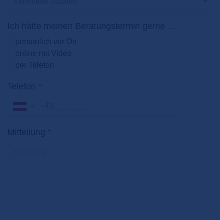
Ich hätte meinen Beratungstermin gerne …
persönlich vor Ort
online mit Video
per Telefon
Telefon
*
+43
Mitteilung
*