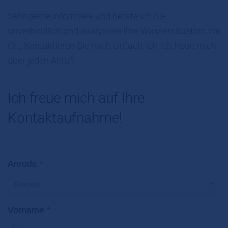
Sehr gerne informiere und berate ich Sie
unverbindlich und analysiere Ihre Wassersituation vor
Ort. Kontaktieren Sie mich einfach, ich Ich freue mich
über jeden Anruf!
Ich freue mich auf Ihre
Kontaktaufnahme!
Anrede
*
Vorname
*