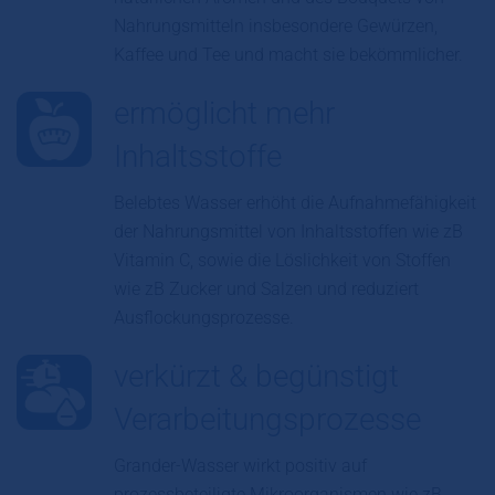
Nahrungsmitteln insbesondere Gewürzen,
Kaffee und Tee und macht sie bekömmlicher.
ermöglicht mehr
Inhaltsstoffe
Belebtes Wasser erhöht die Aufnahmefähigkeit
der Nahrungsmittel von Inhaltsstoffen wie zB
Vitamin C, sowie die Löslichkeit von Stoffen
wie zB Zucker und Salzen und reduziert
Ausflockungsprozesse.
verkürzt & begünstigt
Verarbeitungsprozesse
Grander-Wasser wirkt positiv auf
prozessbeteiligte Mikroorganismen wie zB