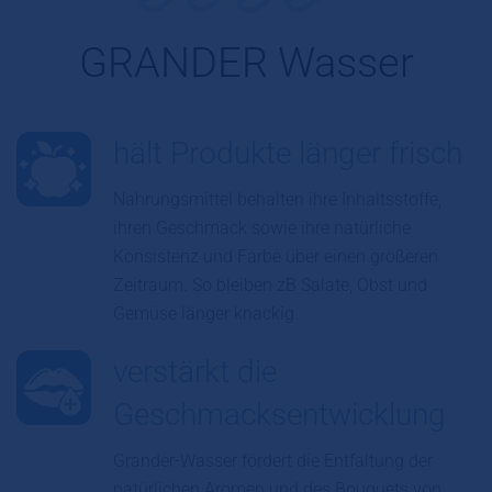
GRANDER Wasser
hält Produkte länger frisch
Nahrungsmittel behalten ihre Inhaltsstoffe,
ihren Geschmack sowie ihre natürliche
Konsistenz und Farbe über einen größeren
Zeitraum. So bleiben zB Salate, Obst und
Gemüse länger knackig.
verstärkt die
Geschmacksentwicklung
Grander-Wasser fördert die Entfaltung der
natürlichen Aromen und des Bouquets von