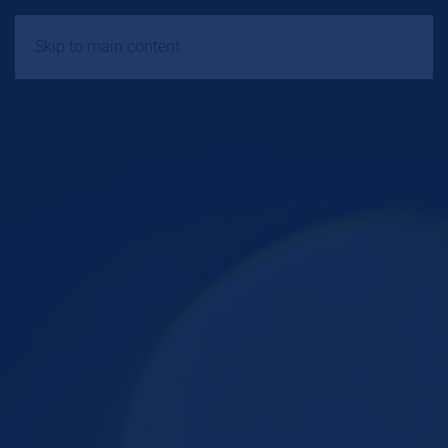
Skip to main content