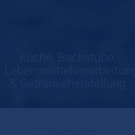
Küche, Backstube,
Lebensmittelverarbeitun
& Getränkeherstellung