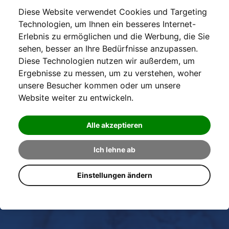
Diese Website verwendet Cookies und Targeting
Technologien, um Ihnen ein besseres Internet-
Erlebnis zu ermöglichen und die Werbung, die Sie
sehen, besser an Ihre Bedürfnisse anzupassen.
Diese Technologien nutzen wir außerdem, um
Ergebnisse zu messen, um zu verstehen, woher
unsere Besucher kommen oder um unsere
Website weiter zu entwickeln.
Alle akzeptieren
Ich lehne ab
Einstellungen ändern