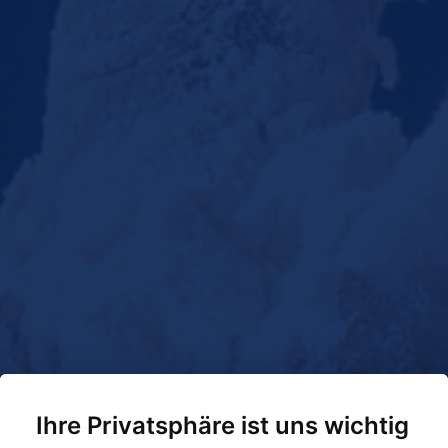
Ihre Privatsphäre ist uns wichtig