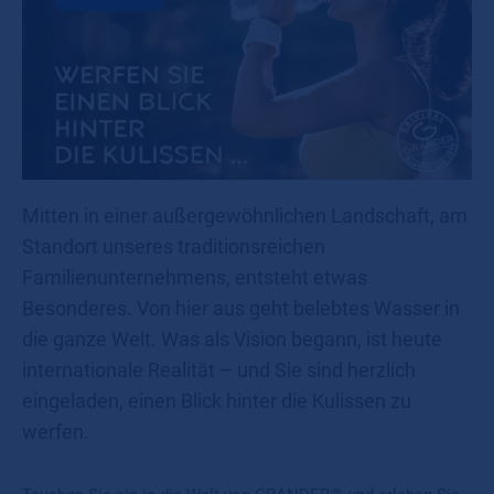
Mitten in einer außergewöhnlichen Landschaft, am
Standort unseres traditionsreichen
Familienunternehmens, entsteht etwas
Besonderes. Von hier aus geht belebtes Wasser in
die ganze Welt. Was als Vision begann, ist heute
internationale Realität – und Sie sind herzlich
eingeladen, einen Blick hinter die Kulissen zu
werfen.