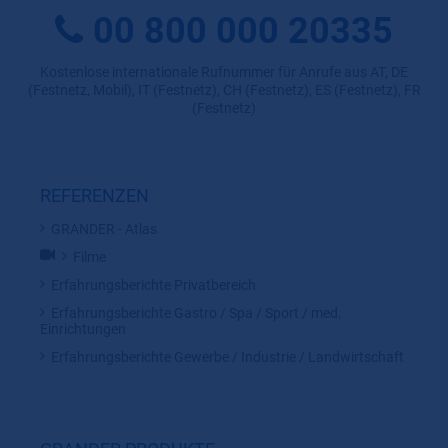
00 800 000 20335
Kostenlose internationale Rufnummer für Anrufe aus AT, DE
(Festnetz, Mobil), IT (Festnetz), CH (Festnetz), ES (Festnetz), FR
(Festnetz)
REFERENZEN
GRANDER - Atlas
Filme
Erfahrungsberichte Privatbereich
Erfahrungsberichte Gastro / Spa / Sport / med.
Einrichtungen
Erfahrungsberichte Gewerbe / Industrie / Landwirtschaft