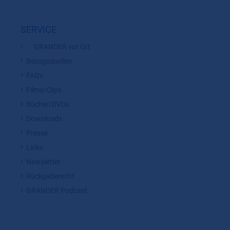
SERVICE
GRANDER vor Ort
Bezugsquellen
FAQs
Filme/Clips
Bücher/DVDs
Downloads
Presse
Links
Newsletter
Rückgaberecht
GRANDER Podcast