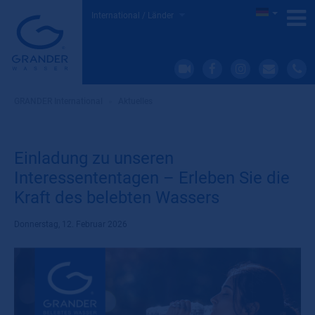
International / Länder
GRANDER International
»
Aktuelles
Einladung zu unseren
Interessententagen – Erleben Sie die
Kraft des belebten Wassers
Donnerstag, 12. Februar 2026