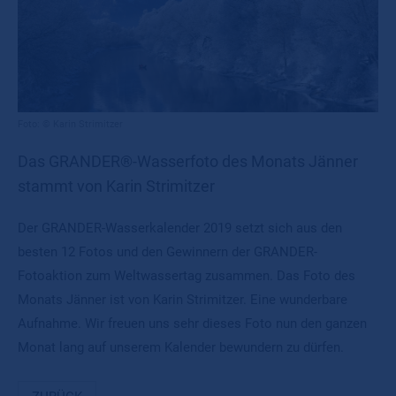
© Karin Strimitzer
Das GRANDER®-Wasserfoto des Monats Jänner
stammt von Karin Strimitzer
Der GRANDER-Wasserkalender 2019 setzt sich aus den
besten 12 Fotos und den Gewinnern der GRANDER-
Fotoaktion zum Weltwassertag zusammen. Das Foto des
Monats Jänner ist von Karin Strimitzer. Eine wunderbare
Aufnahme. Wir freuen uns sehr dieses Foto nun den ganzen
Monat lang auf unserem Kalender bewundern zu dürfen.