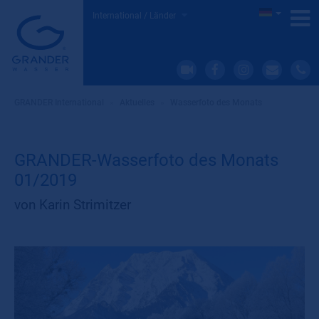
International / Länder
GRANDER International
»
Aktuelles
»
Wasserfoto des Monats
GRANDER-Wasserfoto des Monats
01/2019
von Karin Strimitzer