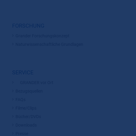
FORSCHUNG
Grander Forschungskonzept
Naturwissenschaftliche Grundlagen
SERVICE
GRANDER vor Ort
Bezugsquellen
FAQs
Filme/Clips
Bücher/DVDs
Downloads
Presse