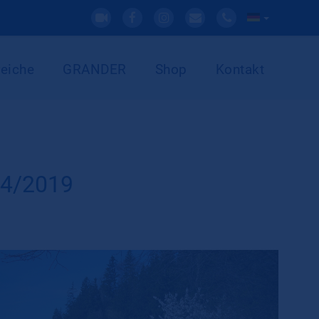
eiche
GRANDER
Shop
Kontakt
04/2019