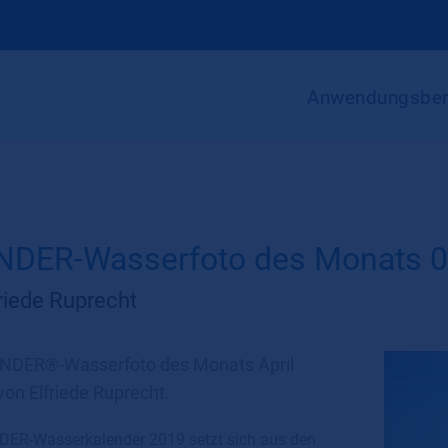
Anwendungsber
DER-Wasserfoto des Monats 
riede Ruprecht
NDER®-Wasserfoto des Monats April
on Elfriede Ruprecht.
ER-Wasserkalender 2019 setzt sich aus den