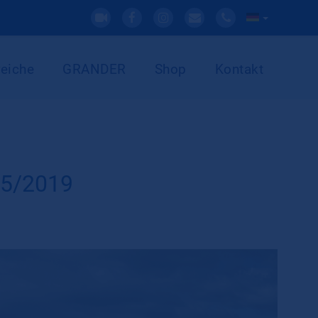
eiche
GRANDER
Shop
Kontakt
05/2019