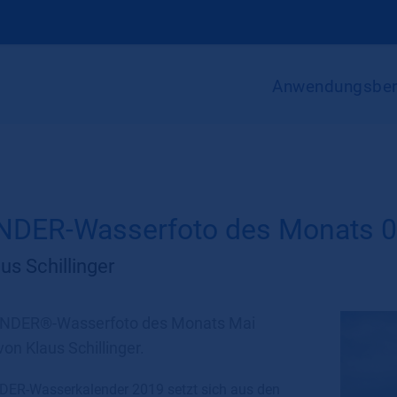
Anwendungsber
DER-Wasserfoto des Monats 
us Schillinger
NDER®-Wasserfoto des Monats Mai
on Klaus Schillinger.
ER-Wasserkalender 2019 setzt sich aus den