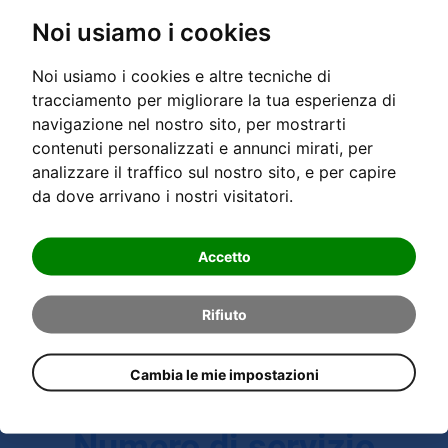
Noi usiamo i cookies
Noi usiamo i cookies e altre tecniche di
tracciamento per migliorare la tua esperienza di
navigazione nel nostro sito, per mostrarti
contenuti personalizzati e annunci mirati, per
analizzare il traffico sul nostro sito, e per capire
da dove arrivano i nostri visitatori.
Accetto
LEGGI TUTTO...
Rifiuto
Cambia le mie impostazioni
Numero di servizio