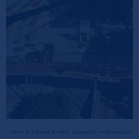
L'Arena di Alicante è stata inaugurata nel novembre