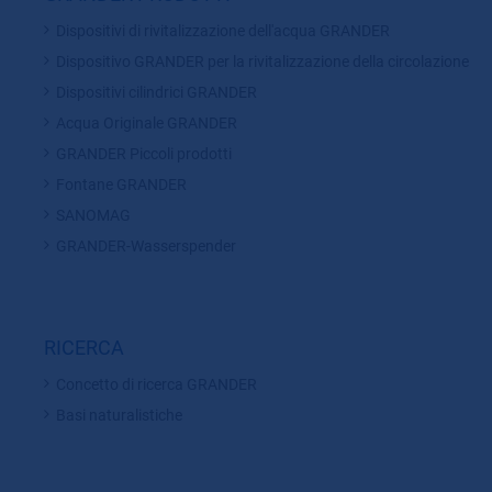
Dispositivi di rivitalizzazione dell'acqua GRANDER
Dispositivo GRANDER per la rivitalizzazione della circolazione
Dispositivi cilindrici GRANDER
Acqua Originale GRANDER
GRANDER Piccoli prodotti
Fontane GRANDER
SANOMAG
GRANDER-Wasserspender
RICERCA
Concetto di ricerca GRANDER
Basi naturalistiche