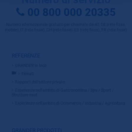
00 800 000 20335
Numero internazionale gratuito per chiamate da AT, DE (rete fissa,
mobile), IT (rete fissa), CH (rete fissa), ES (rete fissa), FR (rete fissa)
REFERENZE
GRANDER in loco
Filmati
Rapporti dal settore privato
Esperienze nell'ambito di Gastronomina / Spa / Sport /
Strutture med.
Esperienze nell'ambito di Commercio / Industria / Agricoltura
GRANDER PRODOTTI