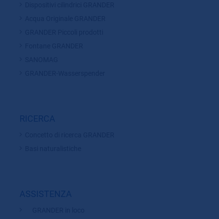
Dispositivi cilindrici GRANDER
Acqua Originale GRANDER
GRANDER Piccoli prodotti
Fontane GRANDER
SANOMAG
GRANDER-Wasserspender
RICERCA
Concetto di ricerca GRANDER
Basi naturalistiche
ASSISTENZA
GRANDER in loco