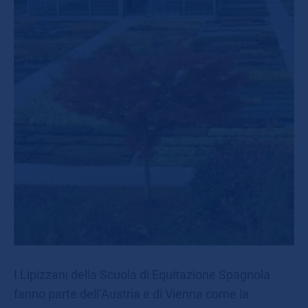
I Lipizzani della Scuola di Equitazione Spagnola
fanno parte dell’Austria e di Vienna come la