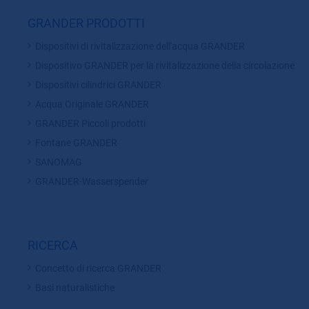
GRANDER PRODOTTI
Dispositivi di rivitalizzazione dell'acqua GRANDER
Dispositivo GRANDER per la rivitalizzazione della circolazione
Dispositivi cilindrici GRANDER
Acqua Originale GRANDER
GRANDER Piccoli prodotti
Fontane GRANDER
SANOMAG
GRANDER-Wasserspender
RICERCA
Concetto di ricerca GRANDER
Basi naturalistiche