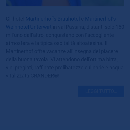
Gli hotel
Martinerhof’s Brauhotel
e
Martinerhof’s
Weinhotel Unterwirt
in val Passiria, distanti solo 150
m l’uno dall’altro, conquistano con l’accogliente
atmosfera e la tipica ospitalità altoatesina. Il
Martinerhof offre vacanze all’insegna del piacere
della buona tavola. Vi attendono dell’ottima birra,
vini pregiati, raffinate prelibatezze culinarie e acqua
vitalizzata GRANDER®!
LEGGI TUTTO...