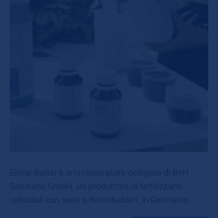
Elmar Budar è amministratore delegato di B+H
Solutions GmbH, un produttore di fertilizzanti
colloidali con sede a Remshalden, in Germania.