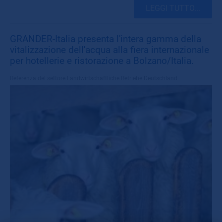
LEGGI TUTTO...
GRANDER-Italia presenta l'intera gamma della
vitalizzazione dell'acqua alla fiera internazionale
per hotellerie e ristorazione a Bolzano/Italia.
Referenza del settore
Landwirtschaftliche Betriebe Deutschland