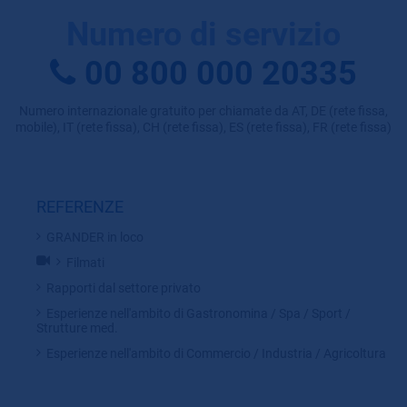
Numero di servizio
00 800 000 20335
Numero internazionale gratuito per chiamate da AT, DE (rete fissa,
mobile), IT (rete fissa), CH (rete fissa), ES (rete fissa), FR (rete fissa)
REFERENZE
GRANDER in loco
Filmati
Rapporti dal settore privato
Esperienze nell'ambito di Gastronomina / Spa / Sport /
Strutture med.
Esperienze nell'ambito di Commercio / Industria / Agricoltura