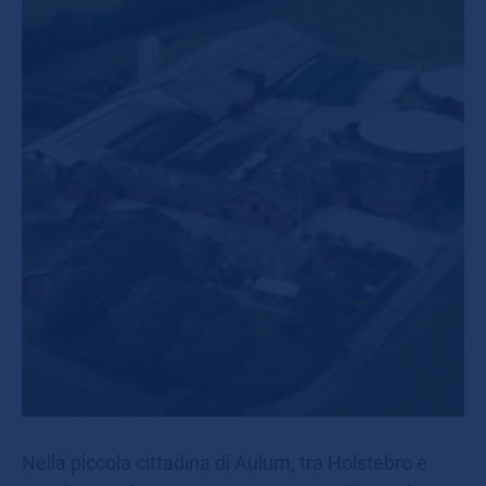
Nella piccola cittadina di Aulum, tra Holstebro e