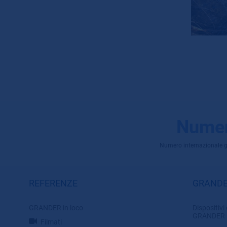
Numer
Numero internazionale grat
REFERENZE
GRANDE
GRANDER in loco
Dispositivi 
GRANDER
Filmati