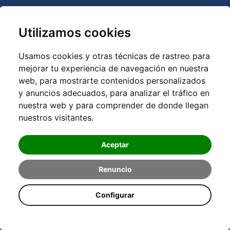
Utilizamos cookies
Usamos cookies y otras técnicas de rastreo para
mejorar tu experiencia de navegación en nuestra
web, para mostrarte contenidos personalizados
y anuncios adecuados, para analizar el tráfico en
nuestra web y para comprender de donde llegan
nuestros visitantes.
Aceptar
Renuncio
Configurar