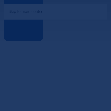
Skip to main content