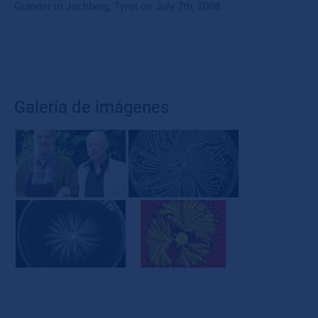
Grander in Jochberg, Tyrol on July 7th, 2008.
Galería de imágenes