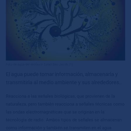
Foto de agua del profesor Eshel Ben Jacob (†)
El agua puede tomar información, almacenarla y
transmitirla al medio ambiente y sus alrededores..
Reacciona a las señales biológicas, que provienen de la
naturaleza, pero también reacciona a señales técnicas como
las ondas electromagnéticas que se originan en la
tecnología de radio. Ambos tipos de señales se almacenan
como información y también se transmiten en el agua.