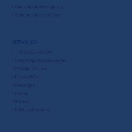
Concepto de investigación
Fundamentos cientificos
SERVICIOS
GRANDER vor Ort
FAQs Preguntas Frecuentes
Películas / Videos
Libros/DVDs
Descargas
Prensa
Enlaces
Boletín informativo