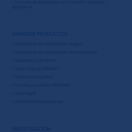
Informes de experiencias en Comercio / Industria /
Agricultura
GRANDER PRODUCTOS
Dispositivos de revitalización de agua
Dispositivos de revitalización de recirculación
Dispositivos cilíndricos
Agua Original GRANDER
Productos pequeños
Fuentes para beber GRANDER
Sanomag®
GRANDER-Wasserspender
INVESTIGACIÓN