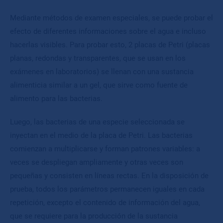
Mediante métodos de examen especiales, se puede probar el
efecto de diferentes informaciones sobre el agua e incluso
hacerlas visibles. Para probar esto, 2 placas de Petri (placas
planas, redondas y transparentes, que se usan en los
exámenes en laboratorios) se llenan con una sustancia
alimenticia similar a un gel, que sirve como fuente de
alimento para las bacterias.
Luego, las bacterias de una especie seleccionada se
inyectan en el medio de la placa de Petri. Las bacterias
comienzan a multiplicarse y forman patrones variables: a
veces se despliegan ampliamente y otras veces son
pequeñas y consisten en líneas rectas. En la disposición de
prueba, todos los parámetros permanecen iguales en cada
repetición, excepto el contenido de información del agua,
que se requiere para la producción de la sustancia