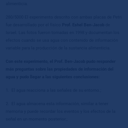
alimenticia.
280/5000 El experimento descrito con ambas placas de Petri
fue desarrollado por el físico
Prof. Eshel Ben-Jacob
de
Israel. Las fotos fueron tomadas en 1998 y documentan los
efectos cuando se usa agua con contenido de información
variable para la producción de la sustancia alimenticia.
Con este experimento, el Prof. Ben-Jacob pudo responder
más preguntas sobre las propiedades de información del
agua y pudo llegar a las siguientes conclusiones:
1. El agua reacciona a las señales de su entorno.;
2. El agua almacena esta información, similar a tener
memoria y puede recordar los eventos y los efectos de la
señal en un momento posterior.;