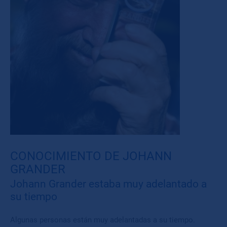
CONOCIMIENTO DE JOHANN
GRANDER
Johann Grander estaba muy adelantado a
su tiempo
Algunas personas están muy adelantadas a su tiempo.