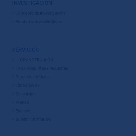
INVESTIGACIÓN
Concepto de investigación
Fundamentos cientificos
SERVICIOS
GRANDER vor Ort
FAQs Preguntas Frecuentes
Películas / Videos
Libros/DVDs
Descargas
Prensa
Enlaces
Boletín informativo