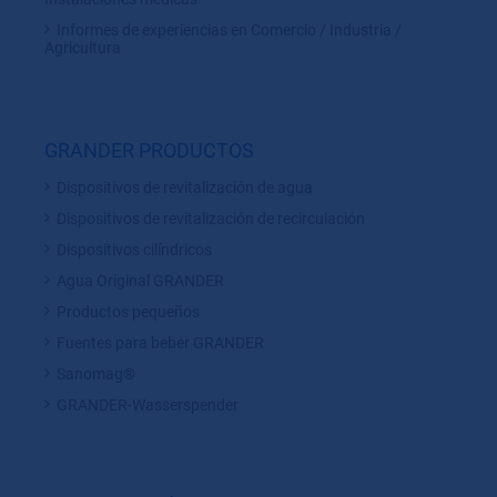
Informes de experiencias en Comercio / Industria /
Agricultura
GRANDER PRODUCTOS
Dispositivos de revitalización de agua
Dispositivos de revitalización de recirculación
Dispositivos cilíndricos
Agua Original GRANDER
Productos pequeños
Fuentes para beber GRANDER
Sanomag®
GRANDER-Wasserspender