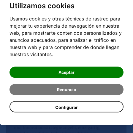
Utilizamos cookies
Usamos cookies y otras técnicas de rastreo para
mejorar tu experiencia de navegación en nuestra
web, para mostrarte contenidos personalizados y
anuncios adecuados, para analizar el tráfico en
nuestra web y para comprender de donde llegan
nuestros visitantes.
Aceptar
Renuncio
Configurar