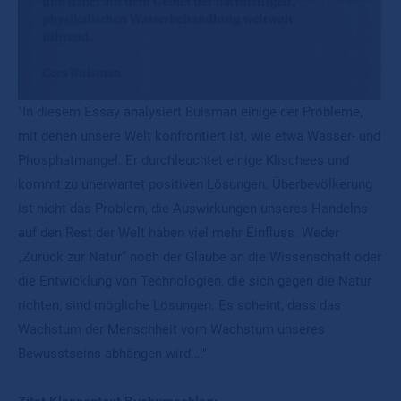
"In diesem Essay analysiert Buisman einige der Probleme,
mit denen unsere Welt konfrontiert ist, wie etwa Wasser- und
Phosphatmangel. Er durchleuchtet einige Klischees und
kommt zu unerwartet positiven Lösungen. Überbevölkerung
ist nicht das Problem, die Auswirkungen unseres Handelns
auf den Rest der Welt haben viel mehr Einfluss. Weder
„Zurück zur Natur“ noch der Glaube an die Wissenschaft oder
die Entwicklung von Technologien, die sich gegen die Natur
richten, sind mögliche Lösungen. Es scheint, dass das
Wachstum der Menschheit vom Wachstum unseres
Bewusstseins abhängen wird…."