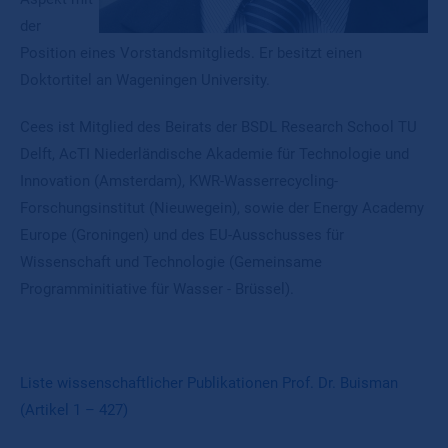
der
Position eines Vorstandsmitglieds. Er besitzt einen
Doktortitel an Wageningen University.
Cees ist Mitglied des Beirats der BSDL Research School TU
Delft, AcTI Niederländische Akademie für Technologie und
Innovation (Amsterdam), KWR-Wasserrecycling-
Forschungsinstitut (Nieuwegein), sowie der Energy Academy
Europe (Groningen) und des EU-Ausschusses für
Wissenschaft und Technologie (Gemeinsame
Programminitiative für Wasser - Brüssel).
Liste wissenschaftlicher Publikationen Prof. Dr. Buisman
(Artikel 1 – 427)