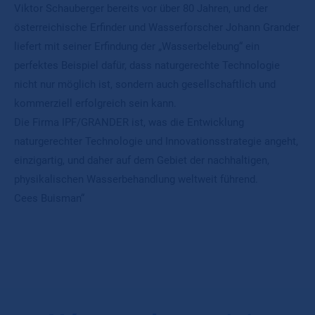
Viktor Schauberger bereits vor über 80 Jahren, und der
österreichische Erfinder und Wasserforscher Johann Grander
liefert mit seiner Erfindung der „Wasserbelebung“ ein
perfektes Beispiel dafür, dass naturgerechte Technologie
nicht nur möglich ist, sondern auch gesellschaftlich und
kommerziell erfolgreich sein kann.
Die Firma IPF/GRANDER ist, was die Entwicklung
naturgerechter Technologie und Innovationsstrategie angeht,
einzigartig, und daher auf dem Gebiet der nachhaltigen,
physikalischen Wasserbehandlung weltweit führend.
Cees Buisman“