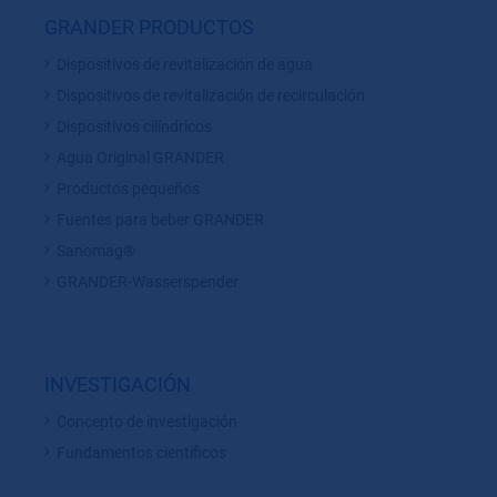
GRANDER PRODUCTOS
Dispositivos de revitalización de agua
Dispositivos de revitalización de recirculación
Dispositivos cilíndricos
Agua Original GRANDER
Productos pequeños
Fuentes para beber GRANDER
Sanomag®
GRANDER-Wasserspender
INVESTIGACIÓN
Concepto de investigación
Fundamentos cientificos