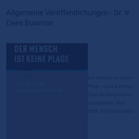
Allgemeine Veröffentlichungen - Dr. Ir
Cees Buisman
Der Mensch ist keine
Plage - Cees Buisman
Über die Gefahr einer
entzauberten Welt
ISBN: 9789056155605