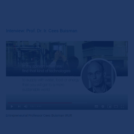
Interview: Prof. Dr. Ir. Cees Buisman