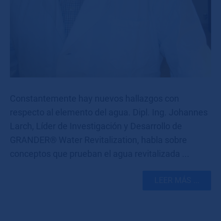
Constantemente hay nuevos hallazgos con
respecto al elemento del agua. Dipl. Ing. Johannes
Larch, Líder de Investigación y Desarrollo de
GRANDER® Water Revitalization, habla sobre
conceptos que prueban el agua revitalizada ...
LEER MÁS ...