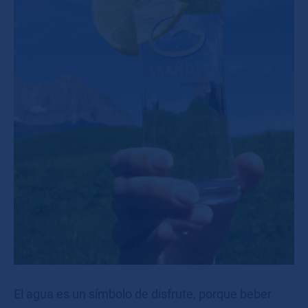
El agua es un símbolo de disfrute, porque beber