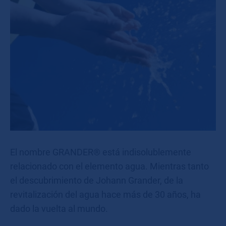
El nombre GRANDER® está indisolublemente
relacionado con el elemento agua. Mientras tanto
el descubrimiento de Johann Grander, de la
revitalización del agua hace más de 30 años, ha
dado la vuelta al mundo.