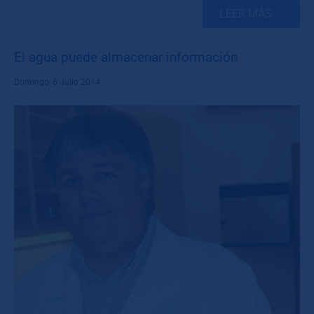
LEER MÁS ...
El agua puede almacenar información
Domingo, 6 Julio 2014