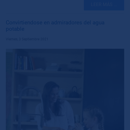
LEER MÁS ...
Convirtiendose en admiradores del agua
potable
Viernes, 3 Septiembre 2021