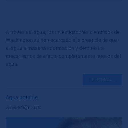
A través del agua, los investigadores científicos de
Washington se han acercado a la creencia de que
el agua almacena información y demuestra
mecanismos de efecto completamente nuevos del
agua.
LEER MÁS ...
Agua potable
Jueves, 5 Febrero 2015