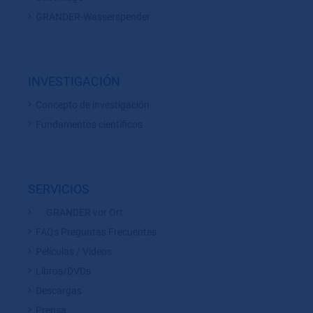
GRANDER-Wasserspender
INVESTIGACIÓN
Concepto de investigación
Fundamentos cientificos
SERVICIOS
GRANDER vor Ort
FAQs Preguntas Frecuentes
Películas / Videos
Libros/DVDs
Descargas
Prensa