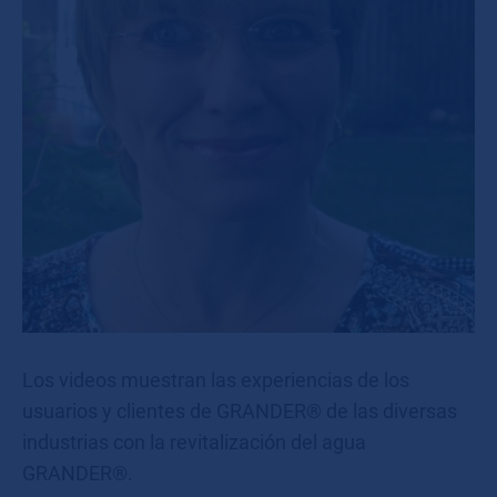
Los videos muestran las experiencias de los
usuarios y clientes de GRANDER® de las diversas
industrias con la revitalización del agua
GRANDER®.