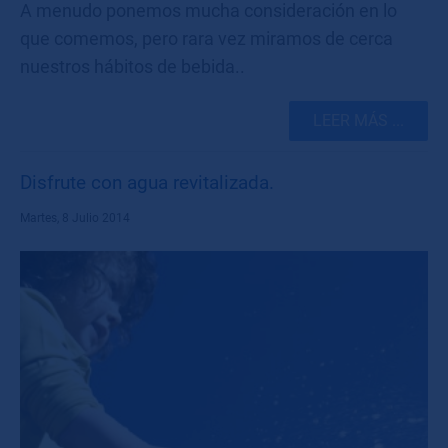
A menudo ponemos mucha consideración en lo
que comemos, pero rara vez miramos de cerca
nuestros hábitos de bebida..
LEER MÁS ...
Disfrute con agua revitalizada.
Martes, 8 Julio 2014