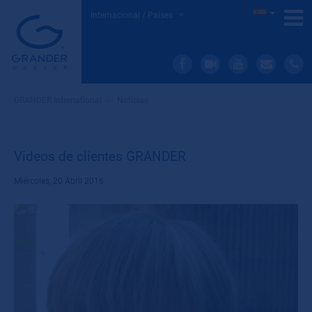
Internacional / Países
GRANDER International
»
Noticias
Videos de clientes GRANDER
Miércoles, 20 Abril 2016