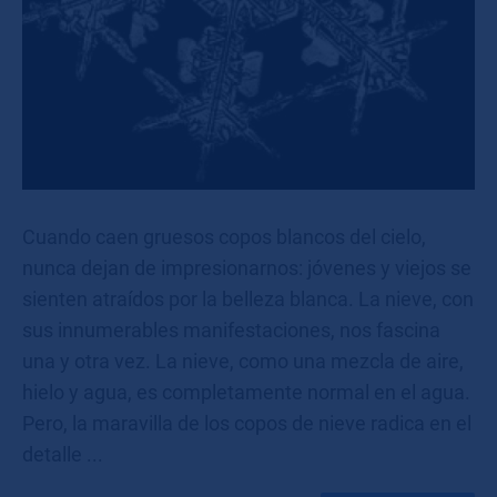
Cuando caen gruesos copos blancos del cielo,
nunca dejan de impresionarnos: jóvenes y viejos se
sienten atraídos por la belleza blanca. La nieve, con
sus innumerables manifestaciones, nos fascina
una y otra vez. La nieve, como una mezcla de aire,
hielo y agua, es completamente normal en el agua.
Pero, la maravilla de los copos de nieve radica en el
detalle ...