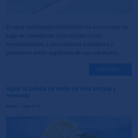
El agua revitalizada GRANDER® ha encontrado su
lugar en panaderías tanto locales como
internacionales, y los maestros panaderos y
pasteleros están orgullosos de sus resultados....
LEER MÁS ...
Agua: la bebida de estilo de vida antigua y
renovada
Martes, 7 Julio 2015