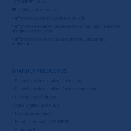
GRANDER - Atlas
Vídeos de referencia
Informe de experiencias de uso privado
Informes de experiencias en Gastronomia / Spa / Deportes /
Instalaciones médicas
Informes de experiencias en Comercio / Industria /
Agricultura
GRANDER PRODUCTOS
Dispositivos de revitalización de agua
Dispositivos de revitalización de recirculación
Dispositivos cilíndricos
Agua Original GRANDER
Productos pequeños
Fuentes para beber GRANDER
Sanomag®