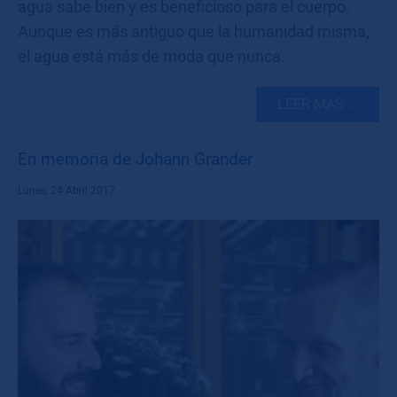
agua sabe bien y es beneficioso para el cuerpo.
Aunque es más antiguo que la humanidad misma,
el agua está más de moda que nunca.
LEER MÁS ...
En memoria de Johann Grander
Lunes, 24 Abril 2017