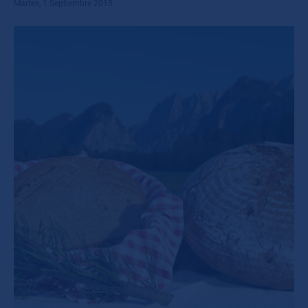
Martes, 1 Septiembre 2015