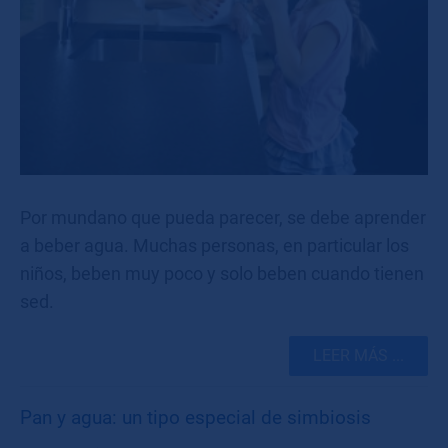
Por mundano que pueda parecer, se debe aprender
a beber agua. Muchas personas, en particular los
niños, beben muy poco y solo beben cuando tienen
sed.
LEER MÁS ...
Pan y agua: un tipo especial de simbiosis