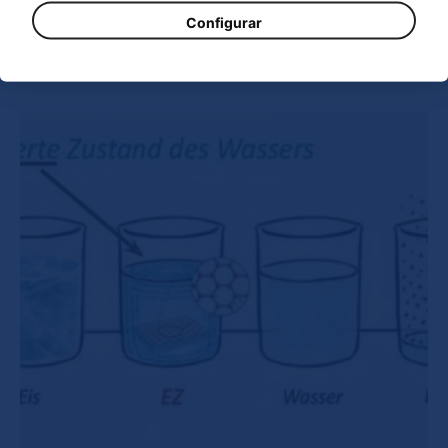
Configurar
Domingo, 5 Abril 2015