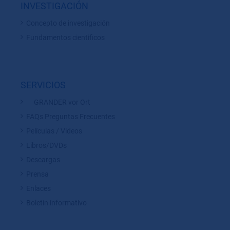
INVESTIGACIÓN
Concepto de investigación
Fundamentos cientificos
SERVICIOS
GRANDER vor Ort
FAQs Preguntas Frecuentes
Películas / Videos
Libros/DVDs
Descargas
Prensa
Enlaces
Boletín informativo