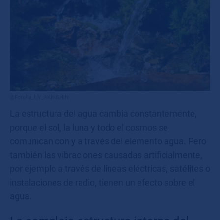
@Fotolia_ILY_AKINSHIN
La estructura del agua cambia constantemente,
porque el sol, la luna y todo el cosmos se
comunican con y a través del elemento agua. Pero
también las vibraciones causadas artificialmente,
por ejemplo a través de líneas eléctricas, satélites o
instalaciones de radio, tienen un efecto sobre el
agua.