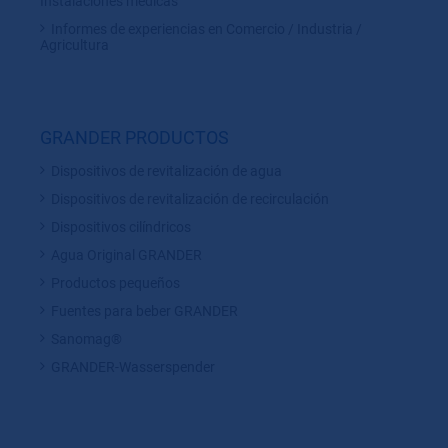
Instalaciones médicas
Informes de experiencias en Comercio / Industria /
Agricultura
GRANDER PRODUCTOS
Dispositivos de revitalización de agua
Dispositivos de revitalización de recirculación
Dispositivos cilíndricos
Agua Original GRANDER
Productos pequeños
Fuentes para beber GRANDER
Sanomag®
GRANDER-Wasserspender