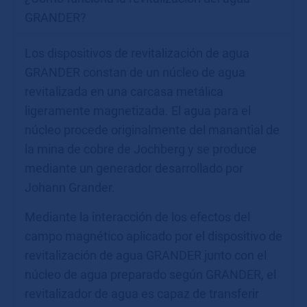
GRANDER?
Los dispositivos de revitalización de agua
GRANDER constan de un núcleo de agua
revitalizada en una carcasa metálica
ligeramente magnetizada. El agua para el
núcleo procede originalmente del manantial de
la mina de cobre de Jochberg y se produce
mediante un generador desarrollado por
Johann Grander.
Mediante la interacción de los efectos del
campo magnético aplicado por el dispositivo de
revitalización de agua GRANDER junto con el
núcleo de agua preparado según GRANDER, el
revitalizador de agua es capaz de transferir