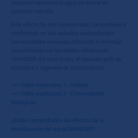
impulsos naturales al agua sin entrar en
contacto con ella.
Este efecto ha sido demostrado, comprobado y
confirmado en dos estudios realizados por
universidades europeas utilizando el montaje
experimental con los dobles cilindros de
GRANDER. De este modo, el agua del grifo se
estabiliza y regenera de forma natural.
>>>
Video explicativo 1 - Dollops
>>>
Video explicativo 2 - Comunidades
biológicas
¿Están comprobados los efectos de la
revitalización del agua GRANDER?