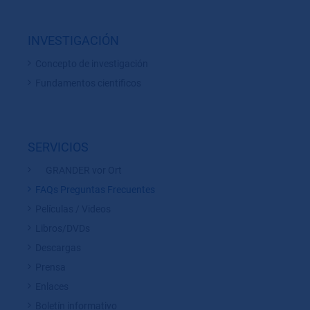
INVESTIGACIÓN
Concepto de investigación
Fundamentos cientificos
SERVICIOS
GRANDER vor Ort
FAQs Preguntas Frecuentes
Películas / Videos
Libros/DVDs
Descargas
Prensa
Enlaces
Boletín informativo