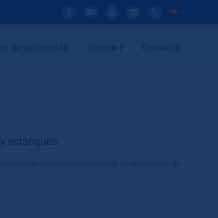
s de aplicación
Grander
Contacto
 y estanques.
ción previa o posterior cuando hay un Dispositivo de