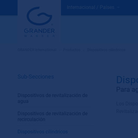
Internacional / Países
GRANDER International
»
Productos
»
Dispositivos cilíndricos
Sub-Secciones
Disp
Para ag
Dispositivos de revitalización de
agua
Los Dispo
Revitaliz
Dispositivos de revitalización de
recirculación
Dispositivos cilíndricos