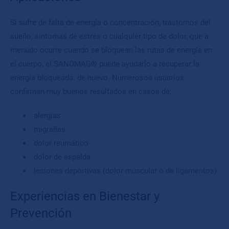
Si sufre de falta de energía o concentración, trastornos del
sueño, síntomas de estrés o cualquier tipo de dolor, que a
menudo ocurre cuando se bloquean las rutas de energía en
el cuerpo, el SANOMAG® puede ayudarlo a recuperar la
energía bloqueada. de nuevo. Numerosos usuarios
confirman muy buenos resultados en casos de:
alergias
migrañas
dolor reumático
dolor de espalda
lesiones deportivas (dolor muscular o de ligamentos)
Experiencias en Bienestar y
Prevención