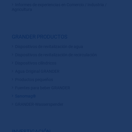
Informes de experiencias en Comercio / Industria /
Agricultura
GRANDER PRODUCTOS
Dispositivos de revitalización de agua
Dispositivos de revitalización de recirculación
Dispositivos cilíndricos
Agua Original GRANDER
Productos pequeños
Fuentes para beber GRANDER
Sanomag®
GRANDER-Wasserspender
INVESTIGACIÓN