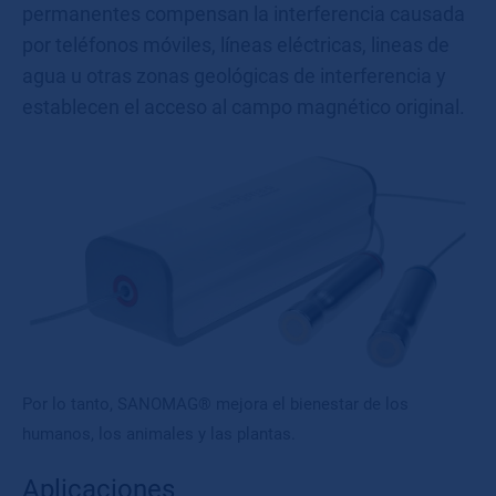
permanentes compensan la interferencia causada
por teléfonos móviles, líneas eléctricas, lineas de
agua u otras zonas geológicas de interferencia y
establecen el acceso al campo magnético original.
Por lo tanto, SANOMAG® mejora el bienestar de los
humanos, los animales y las plantas.
Aplicaciones