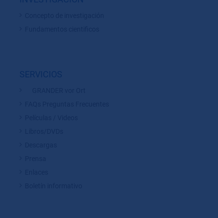
Concepto de investigación
Fundamentos cientificos
SERVICIOS
GRANDER vor Ort
FAQs Preguntas Frecuentes
Películas / Videos
Libros/DVDs
Descargas
Prensa
Enlaces
Boletín informativo