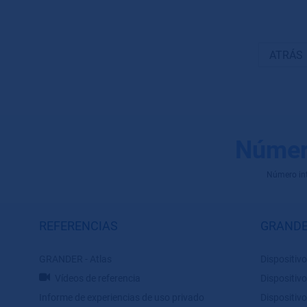
ATRÁS
Númer
Número inte
REFERENCIAS
GRANDE
GRANDER - Atlas
Dispositivo
Vídeos de referencia
Dispositivo
Informe de experiencias de uso privado
Dispositivo