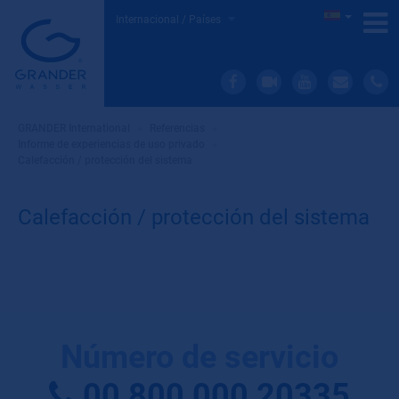
Internacional / Países
GRANDER International
»
Referencias
»
Informe de experiencias de uso privado
»
Calefacción / protección del sistema
Calefacción / protección del sistema
Número de servicio
00 800 000 20335