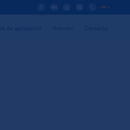
s de aplicación
Grander
Contacto