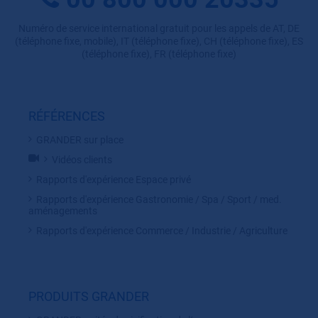
Numéro de service international gratuit pour les appels de AT, DE
(téléphone fixe, mobile), IT (téléphone fixe), CH (téléphone fixe), ES
(téléphone fixe), FR (téléphone fixe)
RÉFÉRENCES
GRANDER sur place
Vidéos clients
Rapports d'expérience Espace privé
Rapports d'expérience Gastronomie / Spa / Sport / med.
aménagements
Rapports d'expérience Commerce / Industrie / Agriculture
PRODUITS GRANDER