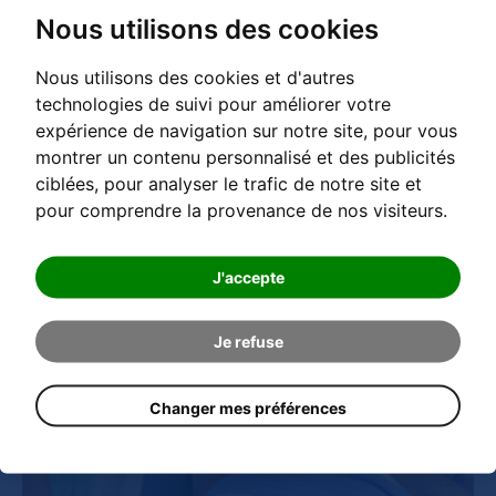
Nous utilisons des cookies
Catégorie de référence
Krankenhäuser & Praxen Deutschland
Nous utilisons des cookies et d'autres
technologies de suivi pour améliorer votre
expérience de navigation sur notre site, pour vous
montrer un contenu personnalisé et des publicités
ciblées, pour analyser le trafic de notre site et
pour comprendre la provenance de nos visiteurs.
J'accepte
Je refuse
Changer mes préférences