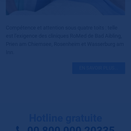
Compétence et attention sous quatre toits : telle
est l’exigence des cliniques RoMed de Bad Aibling,
Prien am Chiemsee, Rosenheim et Wasserburg am
Inn.
EN SAVOIR PLUS...
Hotline gratuite
00 800 000 20335