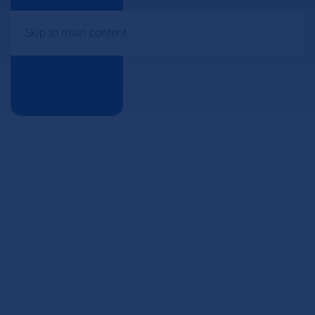
Skip to main content