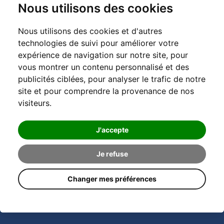
Nous utilisons des cookies
Nous utilisons des cookies et d'autres
technologies de suivi pour améliorer votre
expérience de navigation sur notre site, pour
vous montrer un contenu personnalisé et des
publicités ciblées, pour analyser le trafic de notre
site et pour comprendre la provenance de nos
visiteurs.
J'accepte
Je refuse
Changer mes préférences